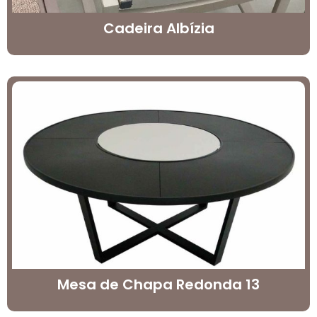
Cadeira Albízia
Mesa de Chapa Redonda 13