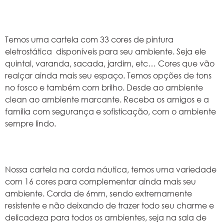
Temos uma cartela com 33 cores de pintura
eletrostática disponíveis para seu ambiente. Seja ele
quintal, varanda, sacada, jardim, etc… Cores que vão
realçar ainda mais seu espaço. Temos opções de tons
no fosco e também com brilho. Desde ao ambiente
clean ao ambiente marcante. Receba os amigos e a
família com segurança e sofisticação, com o ambiente
sempre lindo.
Nossa cartela na corda náutica, temos uma variedade
com 16 cores para complementar ainda mais seu
ambiente. Corda de 6mm, sendo extremamente
resistente e não deixando de trazer todo seu charme e
delicadeza para todos os ambientes, seja na sala de