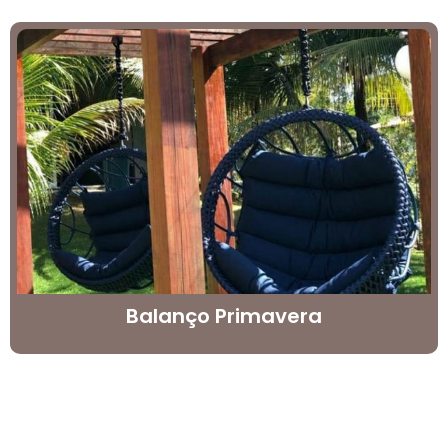
Balanço Primavera