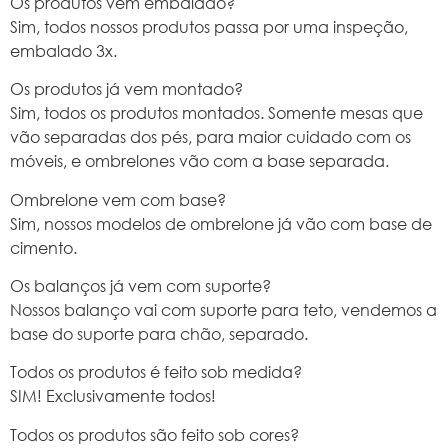
Os produtos vem embalado?
Sim, todos nossos produtos passa por uma inspeção,
embalado 3x.
Os produtos já vem montado?
Sim, todos os produtos montados. Somente mesas que
vão separadas dos pés, para maior cuidado com os
móveis, e ombrelones vão com a base separada.
Ombrelone vem com base?
Sim, nossos modelos de ombrelone já vão com base de
cimento.
Os balanços já vem com suporte?
Nossos balanço vai com suporte para teto, vendemos a
base do suporte para chão, separado.
Todos os produtos é feito sob medida?
SIM! Exclusivamente todos!
Todos os produtos são feito sob cores?