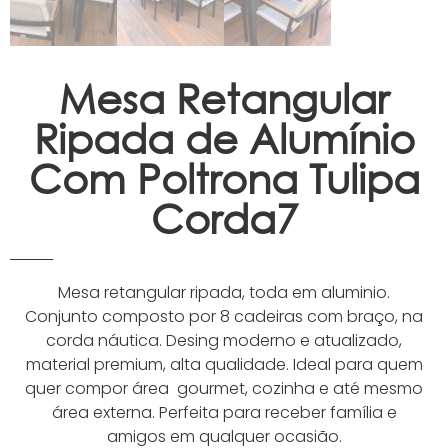
Mesa Retangular
Ripada de Alumínio
Com Poltrona Tulipa
Corda7
Mesa retangular ripada, toda em aluminio.
Conjunto composto por 8 cadeiras com braço, na
corda náutica. Desing moderno e atualizado,
material premium, alta qualidade. Ideal para quem
quer compor área gourmet, cozinha e até mesmo
área externa. Perfeita para receber família e
amigos em qualquer ocasião.