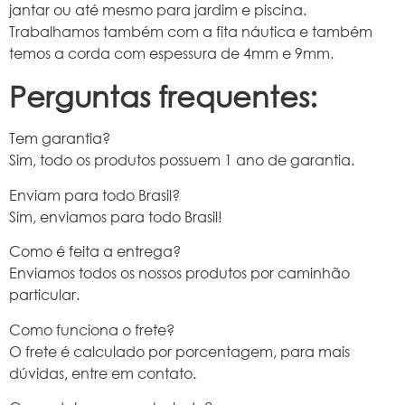
jantar ou até mesmo para jardim e piscina.
Trabalhamos também com a fita náutica e também
temos a corda com espessura de 4mm e 9mm.
Perguntas frequentes:
Tem garantia?
Sim, todo os produtos possuem 1 ano de garantia.
Enviam para todo Brasil?
Sim, enviamos para todo Brasil!
Como é feita a entrega?
Enviamos todos os nossos produtos por caminhão
particular.
Como funciona o frete?
O frete é calculado por porcentagem, para mais
dúvidas, entre em contato.