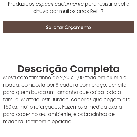
Produzidos
especificadamente
para resistir a sol e
chuva por muitos anos Ref.: 7
Solicitar Orçamento
Descrição Completa
Mesa com tamanho de 2,20 x 1,00 toda em alumínio,
ripada, composta por 8 cadeira com braço, perfeito
para quem busca um tamanho que caiba toda a
família. Material estruturado, cadeiras que pegam ate
150kg, muito reforçadas. Fazemos a medida exata
para caber no seu ambiente, e os bracinhos de
madeira, também é opcional.