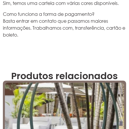
Sim, temos uma cartela com várias cores disponíveis.
Como funciona a forma de pagamento?
Basta entrar em contato que passamos maiores
informações. Trabalhamos com, transferência, cartão e
boleto.
Produtos relacionados