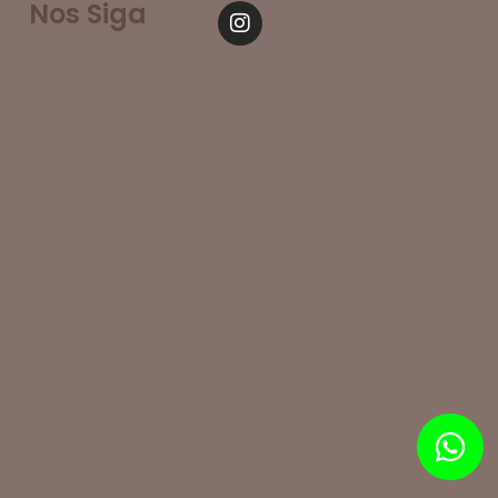
Nos Siga