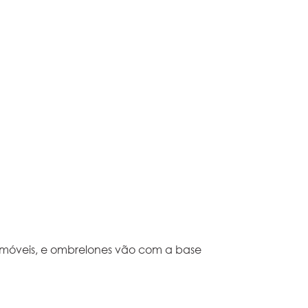
 móveis, e ombrelones vão com a base