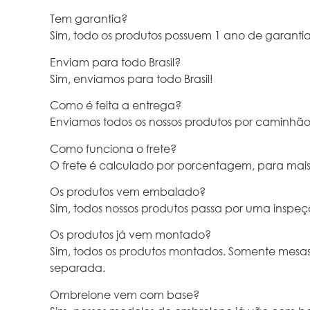
Tem garantia?
Sim, todo os produtos possuem 1 ano de garantia
Enviam para todo Brasil?
Sim, enviamos para todo Brasil!
Como é feita a entrega?
Enviamos todos os nossos produtos por caminhão 
Como funciona o frete?
O frete é calculado por porcentagem, para mais
Os produtos vem embalado?
Sim, todos nossos produtos passa por uma inspe
Os produtos já vem montado?
Sim, todos os produtos montados. Somente mesa
separada.
Ombrelone vem com base?