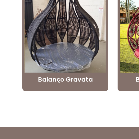
Balanço Gravata