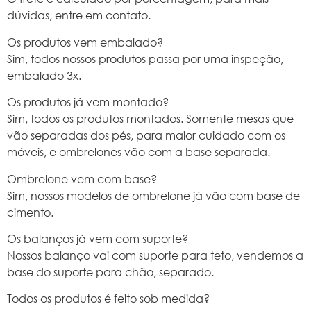
dúvidas, entre em contato.
Os produtos vem embalado?
Sim, todos nossos produtos passa por uma inspeção,
embalado 3x.
Os produtos já vem montado?
Sim, todos os produtos montados. Somente mesas que
vão separadas dos pés, para maior cuidado com os
móveis, e ombrelones vão com a base separada.
Ombrelone vem com base?
Sim, nossos modelos de ombrelone já vão com base de
cimento.
Os balanços já vem com suporte?
Nossos balanço vai com suporte para teto, vendemos a
base do suporte para chão, separado.
Todos os produtos é feito sob medida?