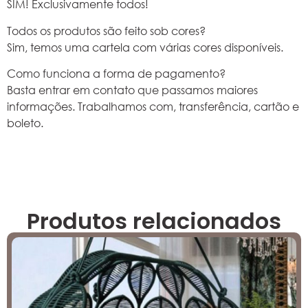
SIM! Exclusivamente todos!
Todos os produtos são feito sob cores?
Sim, temos uma cartela com várias cores disponíveis.
Como funciona a forma de pagamento?
Basta entrar em contato que passamos maiores
informações. Trabalhamos com, transferência, cartão e
boleto.
Produtos relacionados