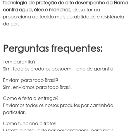
tecnologia de proteção de alto desempenho da Fiama
contra agua, óleo e manchas
, dessa forma
proporciona ao tecido mais durabilidade e resistência
da cor.
Perguntas frequentes:
Tem garantia?
Sim, todo os produtos possuem 1 ano de garantia.
Enviam para todo Brasil?
Sim, enviamos para todo Brasil!
Como é feita a entrega?
Enviamos todos os nossos produtos por caminhão
particular.
Como funciona o frete?
O frete é calculado por porcentagem, para mais