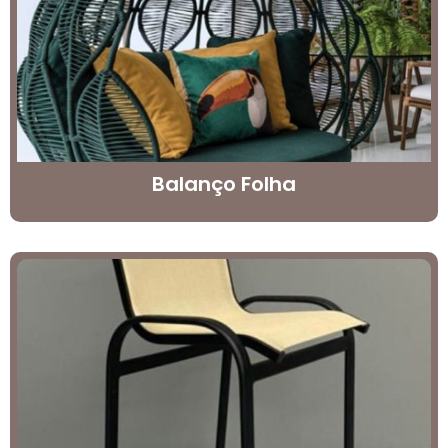
Balanço Folha