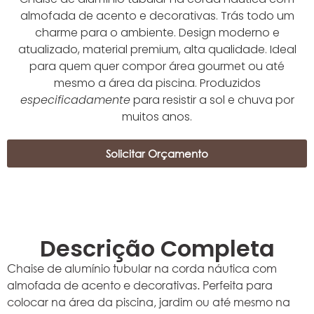
almofada de acento e decorativas. Trás todo um
charme para o ambiente. Design moderno e
atualizado, material premium, alta qualidade. Ideal
para quem quer compor área gourmet ou até
mesmo a área da piscina. Produzidos
especificadamente
para resistir a sol e chuva por
muitos anos.
Solicitar Orçamento
Descrição Completa
Chaise de alumínio tubular na corda náutica com
almofada de acento e decorativas. Perfeita para
colocar na área da piscina, jardim ou até mesmo na