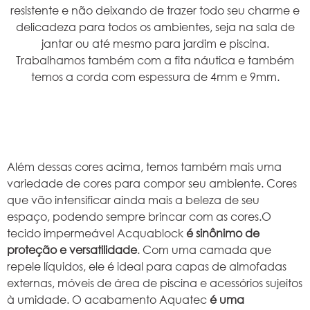
resistente e não deixando de trazer todo seu charme e
delicadeza para todos os ambientes, seja na sala de
jantar ou até mesmo para jardim e piscina.
Trabalhamos também com a fita náutica e também
temos a corda com espessura de 4mm e 9mm.
Além dessas cores acima, temos também mais uma
variedade de cores para compor seu ambiente. Cores
que vão intensificar ainda mais a beleza de seu
espaço, podendo sempre brincar com as cores.O
tecido impermeável Acquablock
é sinônimo de
proteção e versatilidade
. Com uma camada que
repele líquidos, ele é ideal para capas de almofadas
externas, móveis de área de piscina e acessórios sujeitos
à umidade. O acabamento Aquatec
é uma