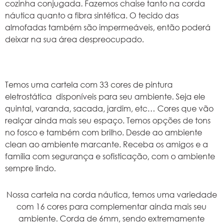
cozinha conjugada. Fazemos chaise tanto na corda
náutica quanto a fibra sintética. O tecido das
almofadas também são impermeáveis, então poderá
deixar na sua área despreocupado.
Temos uma cartela com 33 cores de pintura
eletrostática disponíveis para seu ambiente. Seja ele
quintal, varanda, sacada, jardim, etc… Cores que vão
realçar ainda mais seu espaço. Temos opções de tons
no fosco e também com brilho. Desde ao ambiente
clean ao ambiente marcante. Receba os amigos e a
família com segurança e sofisticação, com o ambiente
sempre lindo.
Nossa cartela na corda náutica, temos uma variedade
com 16 cores para complementar ainda mais seu
ambiente. Corda de 6mm, sendo extremamente