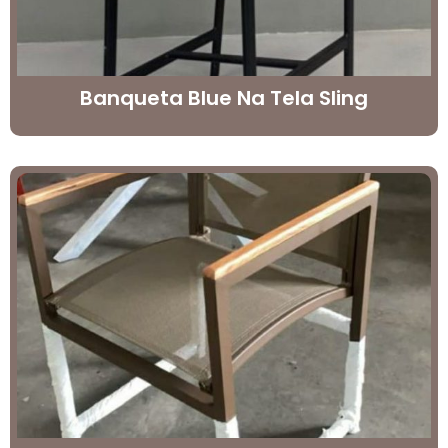
Banqueta Blue Na Tela Sling