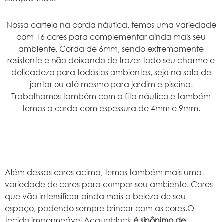
Nossa cartela na corda náutica, temos uma variedade
com 16 cores para complementar ainda mais seu
ambiente. Corda de 6mm, sendo extremamente
resistente e não deixando de trazer todo seu charme e
delicadeza para todos os ambientes, seja na sala de
jantar ou até mesmo para jardim e piscina.
Trabalhamos também com a fita náutica e também
temos a corda com espessura de 4mm e 9mm.
Além dessas cores acima, temos também mais uma
variedade de cores para compor seu ambiente. Cores
que vão intensificar ainda mais a beleza de seu
espaço, podendo sempre brincar com as cores.O
tecido impermeável Acquablock
é sinônimo de