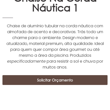
Náutica 1
Chaise de alumínio tubular na corda náutica com
almofada de acento e decorativas. Trás todo um
charme para o ambiente. Design moderno e
atualizado, material premium, alta qualidade. Ideal
para quem quer compor área gourmet ou até
mesmo a área da piscina. Produzidos
especificadamente
para resistir a sol e chuva por
muitos anos.
Solicitar Orçamento