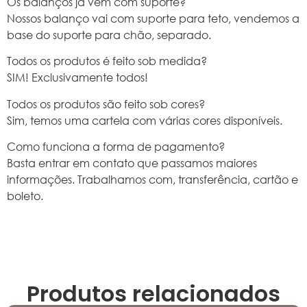
Os balanços já vem com suporte?
Nossos balanço vai com suporte para teto, vendemos a
base do suporte para chão, separado.
Todos os produtos é feito sob medida?
SIM! Exclusivamente todos!
Todos os produtos são feito sob cores?
Sim, temos uma cartela com várias cores disponíveis.
Como funciona a forma de pagamento?
Basta entrar em contato que passamos maiores
informações. Trabalhamos com, transferência, cartão e
boleto.
Produtos relacionados