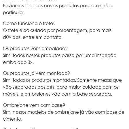
Enviamos todos os nossos produtos por caminhão
particular.
Como funciona o frete?
O frete é calculado por porcentagem, para mais
dúvidas, entre em contato.
Os produtos vem embalado?
Sim, todos nossos produtos passa por uma inspeção,
embalado 3x.
Os produtos já vem montado?
Sim, todos os produtos montados. Somente mesas que
vão separadas dos pés, para maior cuidado com os
móveis, e ombrelones vão com a base separada.
Ombrelone vem com base?
Sim, nossos modelos de ombrelone já vão com base de
cimento.