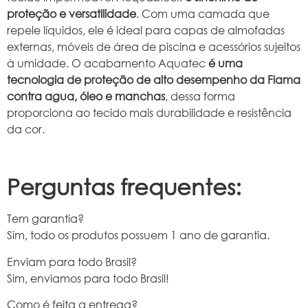
proteção e versatilidade
. Com uma camada que
repele líquidos, ele é ideal para capas de almofadas
externas, móveis de área de piscina e acessórios sujeitos
à umidade. O acabamento Aquatec
é uma
tecnologia de proteção de alto desempenho da Fiama
contra agua, óleo e manchas
, dessa forma
proporciona ao tecido mais durabilidade e resistência
da cor.
Perguntas frequentes:
Tem garantia?
Sim, todo os produtos possuem 1 ano de garantia.
Enviam para todo Brasil?
Sim, enviamos para todo Brasil!
Como é feita a entrega?