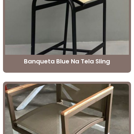
Banqueta Blue Na Tela Sling