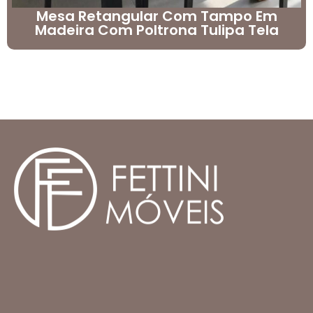
Mesa Retangular Com Tampo Em
Madeira Com Poltrona Tulipa Tela