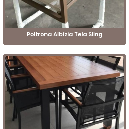
Poltrona Albízia Tela Sling