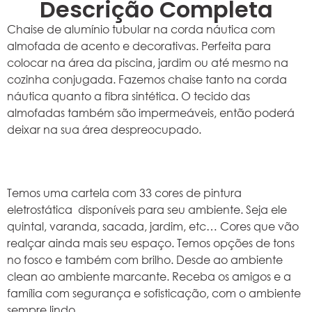
Descrição Completa
Chaise de alumínio tubular na corda náutica com
almofada de acento e decorativas. Perfeita para
colocar na área da piscina, jardim ou até mesmo na
cozinha conjugada. Fazemos chaise tanto na corda
náutica quanto a fibra sintética. O tecido das
almofadas também são impermeáveis, então poderá
deixar na sua área despreocupado.
Temos uma cartela com 33 cores de pintura
eletrostática disponíveis para seu ambiente. Seja ele
quintal, varanda, sacada, jardim, etc… Cores que vão
realçar ainda mais seu espaço. Temos opções de tons
no fosco e também com brilho. Desde ao ambiente
clean ao ambiente marcante. Receba os amigos e a
família com segurança e sofisticação, com o ambiente
sempre lindo.