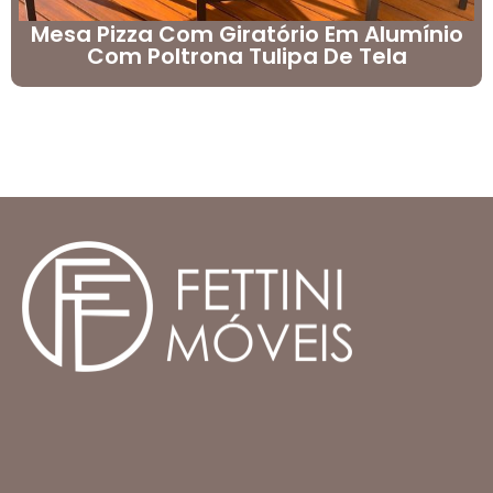
Mesa Pizza Com Giratório Em Alumínio
Com Poltrona Tulipa De Tela