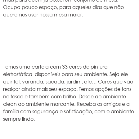
Ocupa pouco espaço, para aqueles dias que não
queremos usar nossa mesa maior.
Temos uma cartela com 33 cores de pintura
eletrostática disponíveis para seu ambiente. Seja ele
quintal, varanda, sacada, jardim, etc… Cores que vão
realçar ainda mais seu espaço. Temos opções de tons
no fosco e também com brilho. Desde ao ambiente
clean ao ambiente marcante. Receba os amigos e a
família com segurança e sofisticação, com o ambiente
sempre lindo.