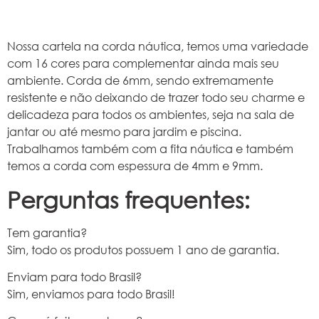
Nossa cartela na corda náutica, temos uma variedade
com 16 cores para complementar ainda mais seu
ambiente. Corda de 6mm, sendo extremamente
resistente e não deixando de trazer todo seu charme e
delicadeza para todos os ambientes, seja na sala de
jantar ou até mesmo para jardim e piscina.
Trabalhamos também com a fita náutica e também
temos a corda com espessura de 4mm e 9mm.
Perguntas frequentes:
Tem garantia?
Sim, todo os produtos possuem 1 ano de garantia.
Enviam para todo Brasil?
Sim, enviamos para todo Brasil!