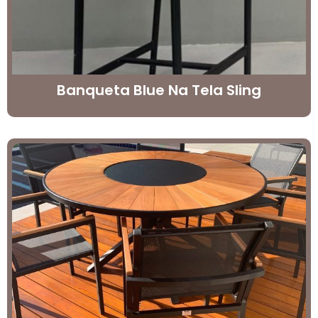
Banqueta Blue Na Tela Sling