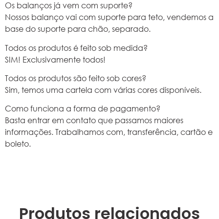
Os balanços já vem com suporte?
Nossos balanço vai com suporte para teto, vendemos a
base do suporte para chão, separado.
Todos os produtos é feito sob medida?
SIM! Exclusivamente todos!
Todos os produtos são feito sob cores?
Sim, temos uma cartela com várias cores disponíveis.
Como funciona a forma de pagamento?
Basta entrar em contato que passamos maiores
informações. Trabalhamos com, transferência, cartão e
boleto.
Produtos relacionados