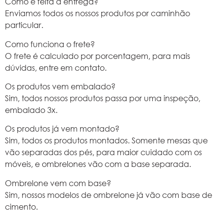
Como é feita a entrega?
Enviamos todos os nossos produtos por caminhão
particular.
Como funciona o frete?
O frete é calculado por porcentagem, para mais
dúvidas, entre em contato.
Os produtos vem embalado?
Sim, todos nossos produtos passa por uma inspeção,
embalado 3x.
Os produtos já vem montado?
Sim, todos os produtos montados. Somente mesas que
vão separadas dos pés, para maior cuidado com os
móveis, e ombrelones vão com a base separada.
Ombrelone vem com base?
Sim, nossos modelos de ombrelone já vão com base de
cimento.