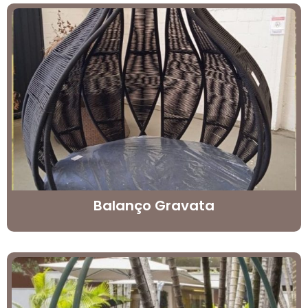
Balanço Gravata