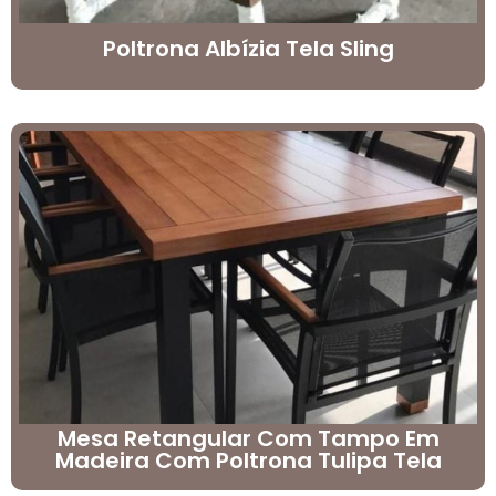
Poltrona Albízia Tela Sling
Mesa Retangular Com Tampo Em
Madeira Com Poltrona Tulipa Tela