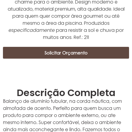
charme para o ambiente. Design moderno e
atualizado, material premium, alta qualidade. Ideal
para quem quer compor área gourmet ou até
mesmo a área da piscina. Produzidos
especificadamente
para resistir a sol e chuva por
muitos anos. Ref.: 211
Solicitar Orçamento
Descrição Completa
Balanço de alumínio tubular, na corda náutica, com
almofada de acento. Perfeito para quem busca um
produto para compor o ambiente externo, ou ate
mesmo interno. Super confortável, deixa o ambiente
ainda mais aconchegante e lindo. Fazemos todos o