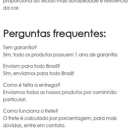
proporciona ao tecido mais durabilidade e resistência
da cor.
Perguntas frequentes:
Tem garantia?
Sim, todo os produtos possuem 1 ano de garantia.
Enviam para todo Brasil?
Sim, enviamos para todo Brasil!
Como é feita a entrega?
Enviamos todos os nossos produtos por caminhão
particular.
Como funciona o frete?
O frete é calculado por porcentagem, para mais
dúvidas, entre em contato.