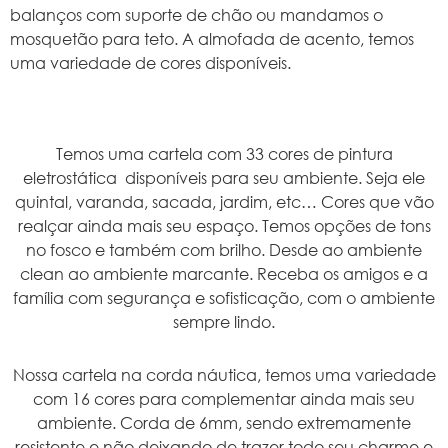
balanços com suporte de chão ou mandamos o
mosquetão para teto. A almofada de acento, temos
uma variedade de cores disponíveis.
Temos uma cartela com 33 cores de pintura
eletrostática disponíveis para seu ambiente. Seja ele
quintal, varanda, sacada, jardim, etc… Cores que vão
realçar ainda mais seu espaço. Temos opções de tons
no fosco e também com brilho. Desde ao ambiente
clean ao ambiente marcante. Receba os amigos e a
família com segurança e sofisticação, com o ambiente
sempre lindo.
Nossa cartela na corda náutica, temos uma variedade
com 16 cores para complementar ainda mais seu
ambiente. Corda de 6mm, sendo extremamente
resistente e não deixando de trazer todo seu charme e