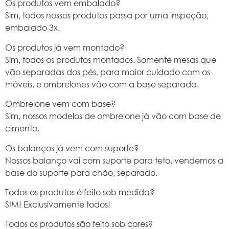
Os produtos vem embalado?
Sim, todos nossos produtos passa por uma inspeção,
embalado 3x.
Os produtos já vem montado?
Sim, todos os produtos montados. Somente mesas que
vão separadas dos pés, para maior cuidado com os
móveis, e ombrelones vão com a base separada.
Ombrelone vem com base?
Sim, nossos modelos de ombrelone já vão com base de
cimento.
Os balanços já vem com suporte?
Nossos balanço vai com suporte para teto, vendemos a
base do suporte para chão, separado.
Todos os produtos é feito sob medida?
SIM! Exclusivamente todos!
Todos os produtos são feito sob cores?