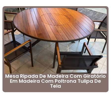
Mesa Ripada De Madeira Com Giratório
Em Madeira Com Poltrona Tulipa De
Tela