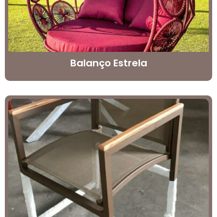
Balanço Estrela