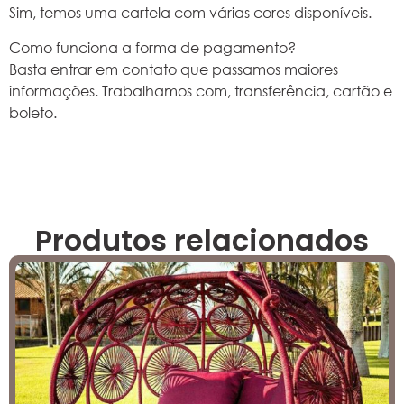
Sim, temos uma cartela com várias cores disponíveis.
Como funciona a forma de pagamento?
Basta entrar em contato que passamos maiores
informações. Trabalhamos com, transferência, cartão e
boleto.
Produtos relacionados