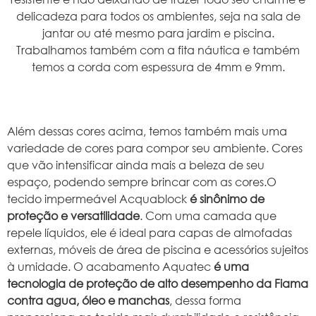
delicadeza para todos os ambientes, seja na sala de
jantar ou até mesmo para jardim e piscina.
Trabalhamos também com a fita náutica e também
temos a corda com espessura de 4mm e 9mm.
Além dessas cores acima, temos também mais uma
variedade de cores para compor seu ambiente. Cores
que vão intensificar ainda mais a beleza de seu
espaço, podendo sempre brincar com as cores.O
tecido impermeável Acquablock
é sinônimo de
proteção e versatilidade
. Com uma camada que
repele líquidos, ele é ideal para capas de almofadas
externas, móveis de área de piscina e acessórios sujeitos
à umidade. O acabamento Aquatec
é uma
tecnologia de proteção de alto desempenho da Fiama
contra agua, óleo e manchas
, dessa forma